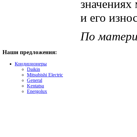
значениях 
и его изно
По матери
Наши
предложения:
Кондиционеры
Daikin
Mitsubishi Electric
General
Kentatsu
Energolux