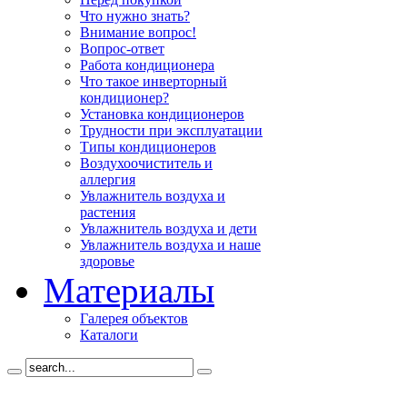
Что нужно знать?
Внимание вопрос!
Вопрос-ответ
Работа кондиционера
Что такое инверторный
кондиционер?
Установка кондиционеров
Трудности при эксплуатации
Типы кондиционеров
Воздухоочиститель и
аллергия
Увлажнитель воздуха и
растения
Увлажнитель воздуха и дети
Увлажнитель воздуха и наше
здоровье
Материалы
Галерея объектов
Каталоги