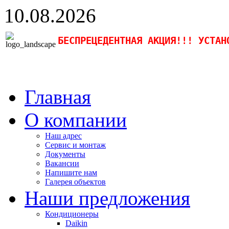
10.08.2026
БЕСПРЕЦЕДЕНТНАЯ АКЦИЯ!!! УСТАН
Главная
О компании
Наш адрес
Сервис и монтаж
Документы
Вакансии
Напишите нам
Галерея объектов
Наши предложения
Кондиционеры
Daikin